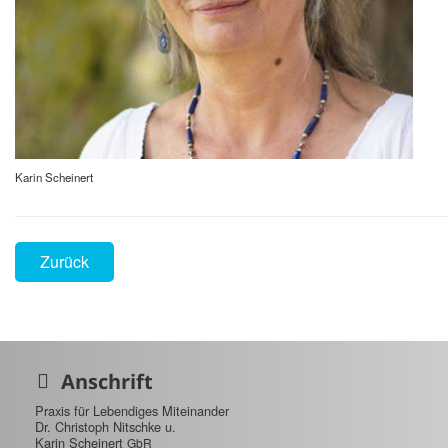
Karin Scheinert
Zurück
Anschrift
Praxis für Lebendiges Miteinander
Dr. Christoph Nitschke u.
Karin Scheinert
GbR