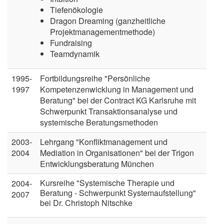
Tiefenökologie
Dragon Dreaming (ganzheitliche
Projektmanagementmethode)
Fundraising
Teamdynamik
1995-
Fortbildungsreihe "Persönliche
1997
Kompetenzenwicklung in Management und
Beratung" bei der Contract KG Karlsruhe mit
Schwerpunkt Transaktionsanalyse und
systemische Beratungsmethoden
2003-
Lehrgang "Konfliktmanagement und
2004
Mediation in Organisationen" bei der Trigon
Entwicklungsberatung München
Kursreihe "Systemische Therapie und
2004-
Beratung - Schwerpunkt Systemaufstellung"
2007
bei Dr. Christoph Nitschke